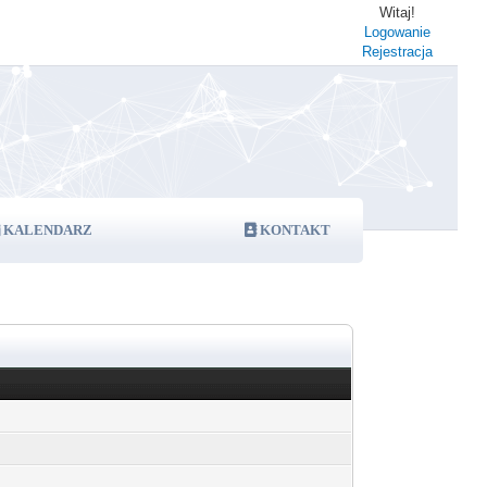
Witaj!
Logowanie
Rejestracja
KALENDARZ
KONTAKT