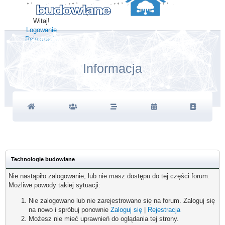
Witaj!
Logowanie
Rejestracja
Informacja
Technologie budowlane
Nie nastąpiło zalogowanie, lub nie masz dostępu do tej części forum.
Możliwe powody takiej sytuacji:
Nie zalogowano lub nie zarejestrowano się na forum. Zaloguj się
na nowo i spróbuj ponownie
Zaloguj się
|
Rejestracja
Możesz nie mieć uprawnień do oglądania tej strony.