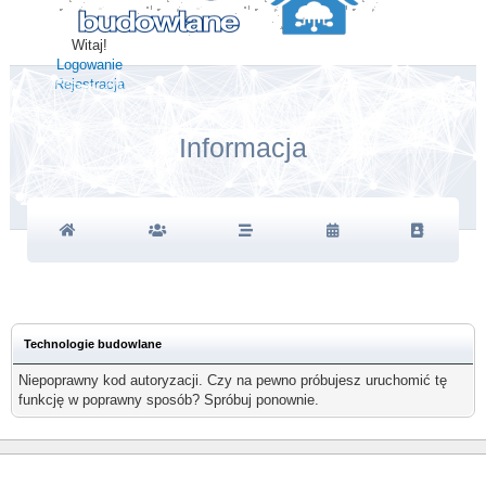
Witaj!
Logowanie
Rejestracja
Informacja
Technologie budowlane
Niepoprawny kod autoryzacji. Czy na pewno próbujesz uruchomić tę
funkcję w poprawny sposób? Spróbuj ponownie.