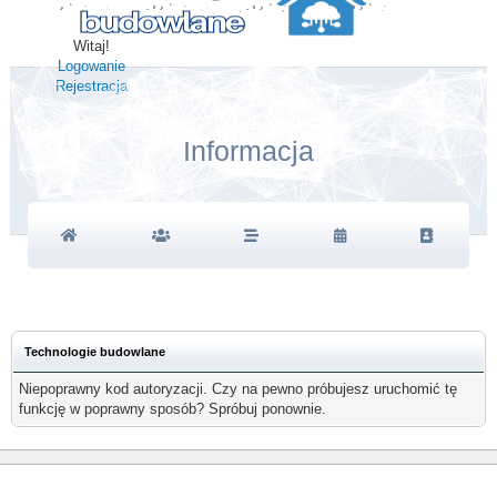
Witaj!
Logowanie
Rejestracja
Informacja
Technologie budowlane
Niepoprawny kod autoryzacji. Czy na pewno próbujesz uruchomić tę
funkcję w poprawny sposób? Spróbuj ponownie.