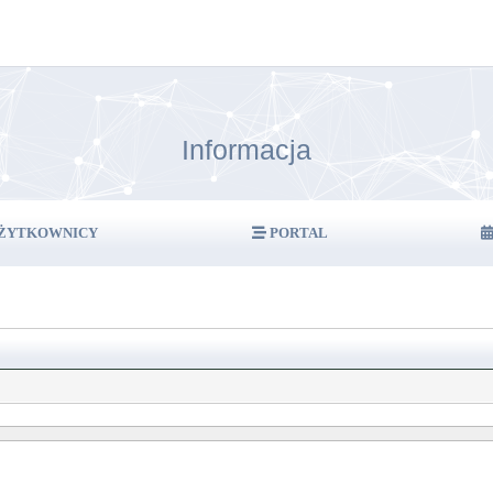
Informacja
ŻYTKOWNICY
PORTAL