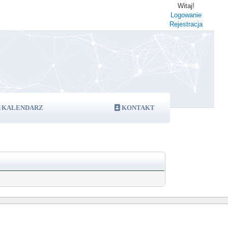
Witaj!
Logowanie
Rejestracja
KALENDARZ
KONTAKT