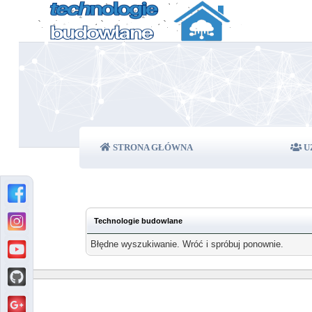
STRONA GŁÓWNA
U
Technologie budowlane
Błędne wyszukiwanie. Wróć i spróbuj ponownie.