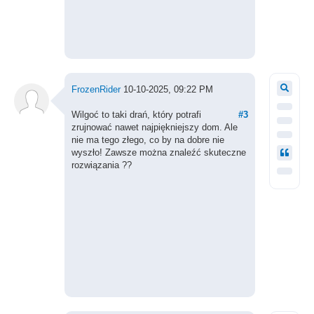
FrozenRider
10-10-2025, 09:22 PM
Wilgoć to taki drań, który potrafi
#3
zrujnować nawet najpiękniejszy dom. Ale
nie ma tego złego, co by na dobre nie
wyszło! Zawsze można znaleźć skuteczne
rozwiązania ??